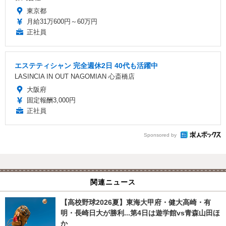
東京都
月給31万600円～60万円
正社員
エステティシャン 完全週休2日 40代も活躍中
LASINCIA IN OUT NAGOMIAN 心斎橋店
大阪府
固定報酬3,000円
正社員
Sponsored by
関連ニュース
【高校野球2026夏】東海大甲府・健大高崎・有
明・長崎日大が勝利...第4日は遊学館vs青森山田ほ
か