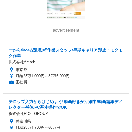
advertisement
一から学べる環境!軽作業スタッフ/早期キャリア形成・モクモ
ク作業
株式会社Amark
東京都
月給23万1,000円～32万5,000円
正社員
テロップ入力からはじめよう!動画好きが活躍中/動画編集ディ
レクター補佐/PC基本操作でOK
株式会社RIOT GROUP
神奈川県
月給28万4,700円～60万円