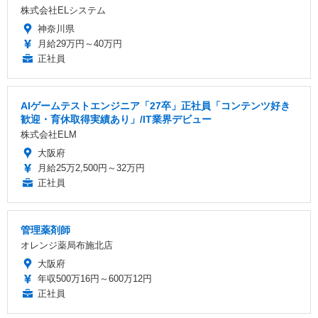
株式会社ELシステム
神奈川県
月給29万円～40万円
正社員
AIゲームテストエンジニア「27卒」正社員「コンテンツ好き
歓迎・育休取得実績あり」/IT業界デビュー
株式会社ELM
大阪府
月給25万2,500円～32万円
正社員
管理薬剤師
オレンジ薬局布施北店
大阪府
年収500万16円～600万12円
正社員