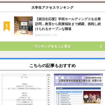
大学生アクセスランキング
【就活生応援】学研ホールディングスを企業
訪問…教育から医療福祉まで網羅、挑戦し続
けられるオープンな職場
2025.5.30 Fri 11:15
ランキングをもっと見る
こちらの記事もおすすめ