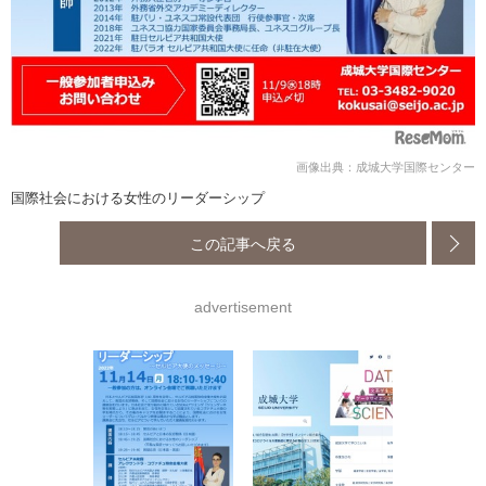
画像出典：成城大学国際センター
国際社会における女性のリーダーシップ
この記事へ戻る
advertisement