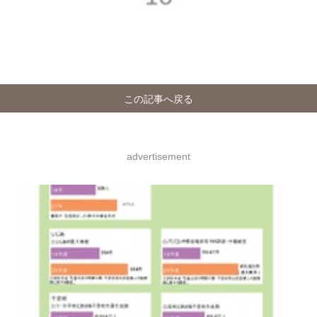
この記事へ戻る
advertisement