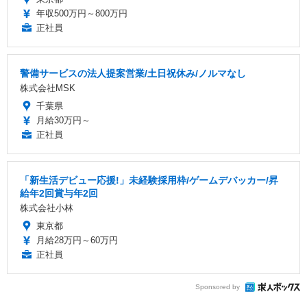
年収500万円～800万円
正社員
警備サービスの法人提案営業/土日祝休み/ノルマなし
株式会社MSK
千葉県
月給30万円～
正社員
「新生活デビュー応援!」未経験採用枠/ゲームデバッカー/昇
給年2回賞与年2回
株式会社小林
東京都
月給28万円～60万円
正社員
Sponsored by