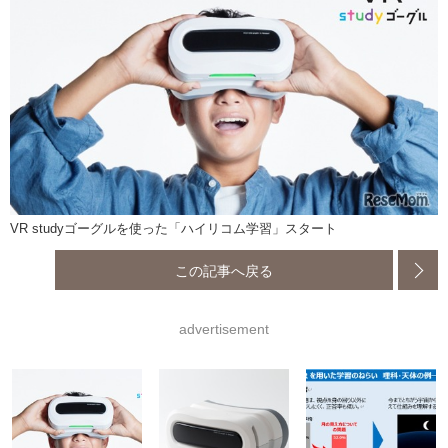
VR studyゴーグルを使った「ハイリコム学習」スタート
この記事へ戻る
advertisement