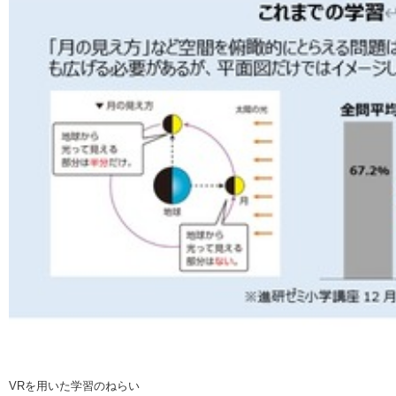
VRを用いた学習のねらい