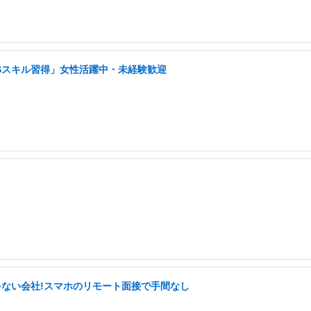
NSスキル習得」女性活躍中・未経験歓迎
ゃない会社!スマホのリモート面接で手間なし