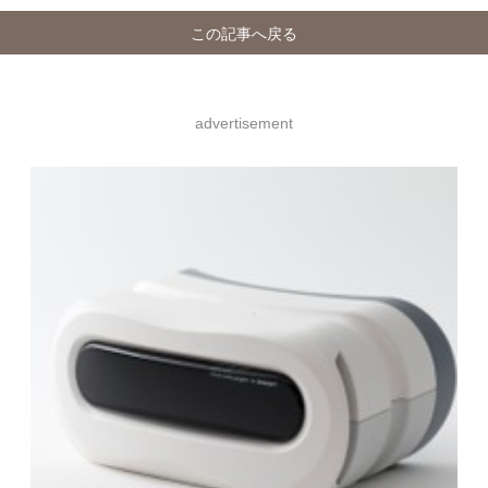
この記事へ戻る
advertisement