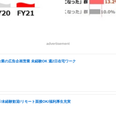
advertisement
企業の広告企画営業 未経験OK 週2日在宅ワーク
可/未経験歓迎/リモート面接OK/福利厚生充実