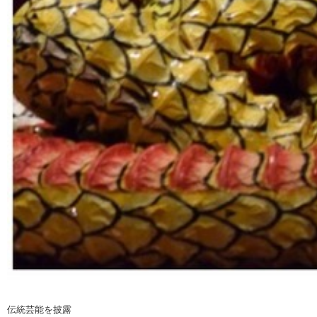
伝統芸能を披露