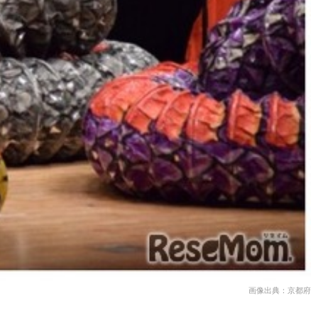
画像出典：京都府