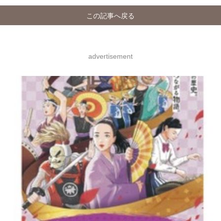
この記事へ戻る
advertisement