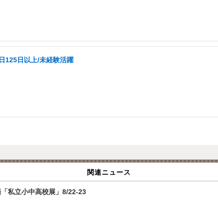
日125日以上/未経験活躍
関連ニュース
私立小中高校展」8/22-23