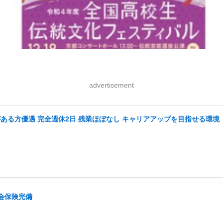
advertisement
がある方優遇 完全週休2日 残業ほぼなし キャリアアップを目指せる環境
会保険完備