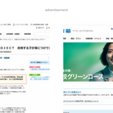
advertisement