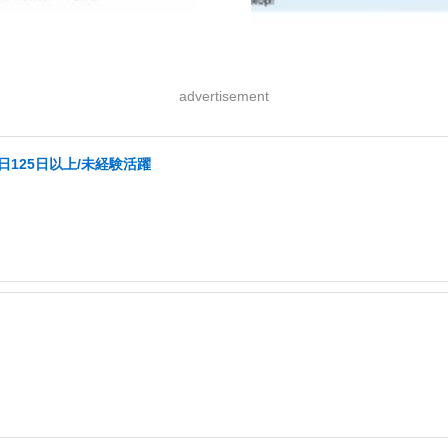
advertisement
日125日以上/未経験活躍