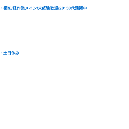
梱包/軽作業メイン/未経験歓迎/20~30代活躍中
好・土日休み