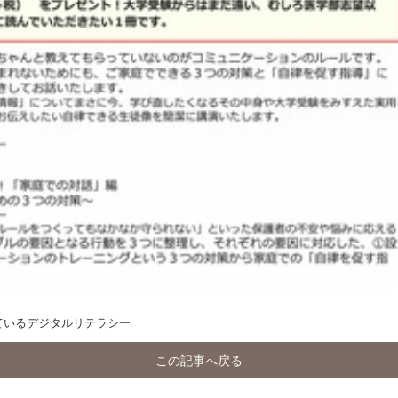
けているデジタルリテラシー
この記事へ戻る