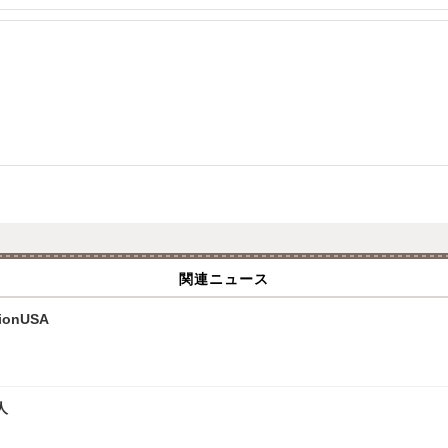
関連ニュース
onUSA
人