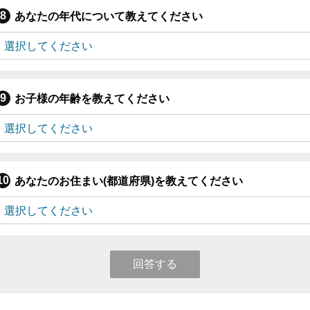
あなたの年代について教えてください
お子様の年齢を教えてください
あなたのお住まい(都道府県)を教えてください
回答する