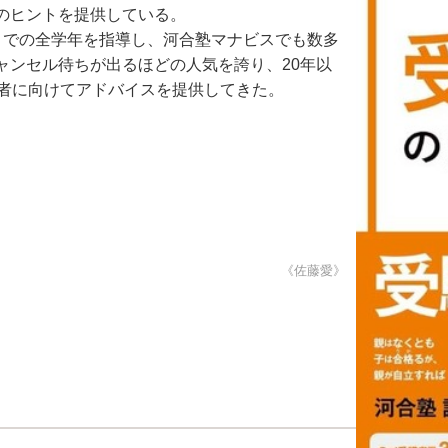
のヒントを提供している。
での全学年を指導し、河合塾マナビスでも数多
ャンセル待ちが出るほどの人気を誇り、20年以
護者に向けてアドバイスを提供してきた。
《佐藤愛》