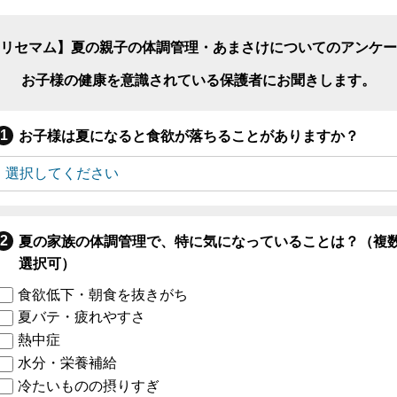
リセマム】夏の親子の体調管理・あまさけについてのアンケー
お子様の健康を意識されている保護者にお聞きします。
お子様は夏になると食欲が落ちることがありますか？
夏の家族の体調管理で、特に気になっていることは？（複
選択可）
食欲低下・朝食を抜きがち
夏バテ・疲れやすさ
熱中症
水分・栄養補給
冷たいものの摂りすぎ