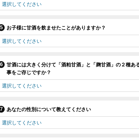
お子様に甘酒を飲ませたことがありますか？
甘酒には大きく分けて「酒粕甘酒」と「麹甘酒」の２種あ
事をご存じですか？
あなたの性別について教えてください