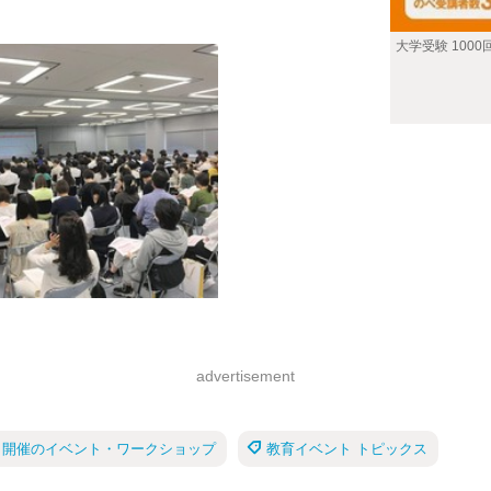
大学受験 100
advertisement
2月開催のイベント・ワークショップ
教育イベント トピックス