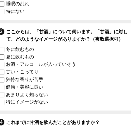
睡眠の乱れ
特にない
ここからは、「甘酒」について伺います。「甘酒」に対し
て、どのようなイメージがありますか？（複数選択可）
冬に飲むもの
夏に飲むもの
お酒・アルコールが入っていそう
甘い・こってり
独特な香りが苦手
健康・美容に良い
あまりよく知らない
特にイメージがない
これまでに甘酒を飲んだことがありますか？