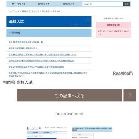
福岡県 高校入試
この記事へ戻る
advertisement