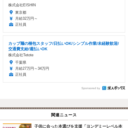
株式会社EISHIN
東京都
月給32万円～
正社員
カップ麺の梱包スタッフ/日払いOK/シンプル作業/未経験歓迎/
交通費支給/週払いOK
株式会社Tetote
千葉県
月給27万円～34万円
正社員
Sponsored by
関連ニュース
子供に合った本選びを支援「ヨンデミーレベル本