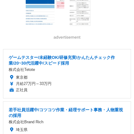
advertisement
ゲームテスター/未経験OK/研修充実/かんたんチェック作
業/20~30代活躍中/スピード採用
株式会社Tetote
東京都
月給27万円～33万円
正社員
若手社員活躍中/コツコツ作業・経理サポート事務・人物重視
の採用
株式会社Brand Rich
埼玉県