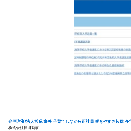
企画営業/法人営業/事務 子育てしながら正社員 働きやすさ抜群 
株式会社廣田商事