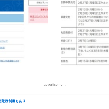
advertisement
在宅勤務制度もあり