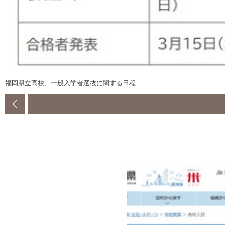
福岡県立高校、一般入学者選抜に関する日程