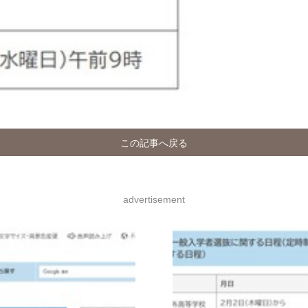
この記事へ戻る
advertisement