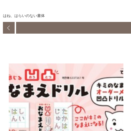
はね、はらいのない書体