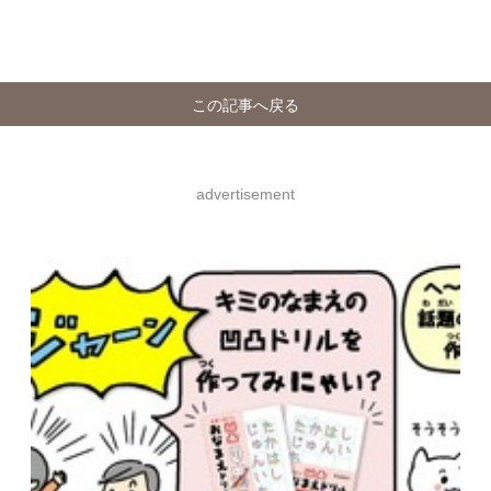
この記事へ戻る
advertisement