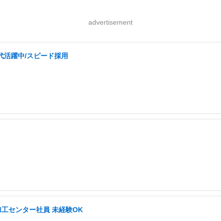
advertisement
0代活躍中/スピード採用
加工センター社員 未経験OK