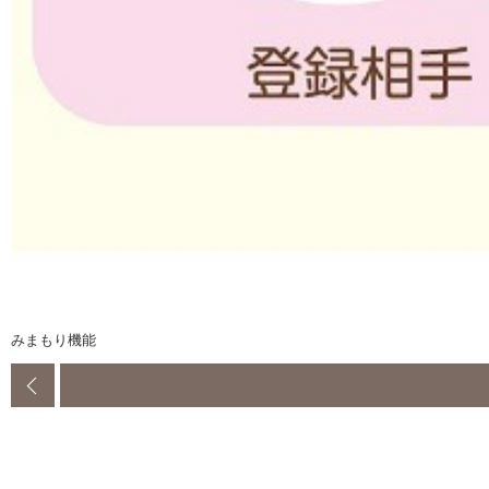
みまもり機能