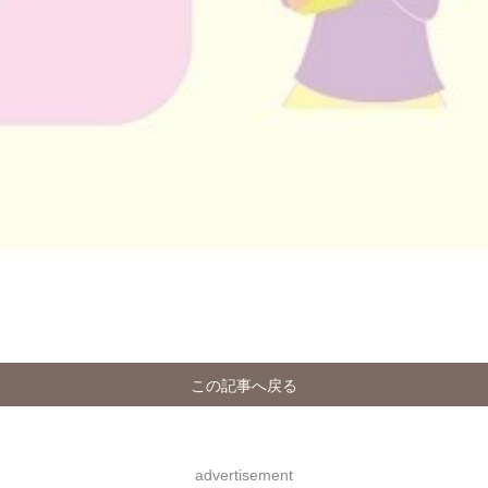
この記事へ戻る
advertisement