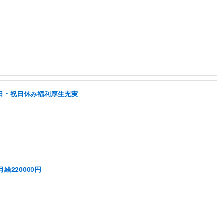
土日・祝日休み福利厚生充実
220000円