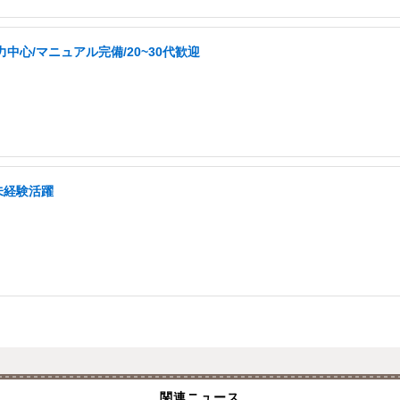
中心/マニュアル完備/20~30代歓迎
未経験活躍
関連ニュース