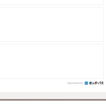
Sponsored by