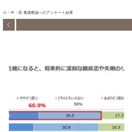
小・中・高 養護教諭へのアンケート結果