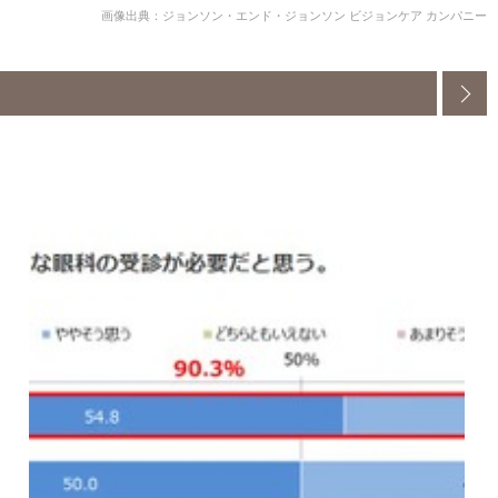
画像出典：ジョンソン・エンド・ジョンソン ビジョンケア カンパニー