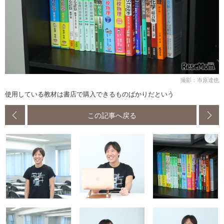
撮影：市原達也
使用している教材は書店で購入できるものばかりだという
この記事へ戻る