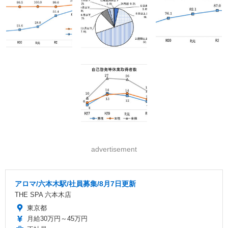
advertisement
アロマ/六本木駅/社員募集/8月7日更新
THE SPA 六本木店
東京都
月給30万円～45万円