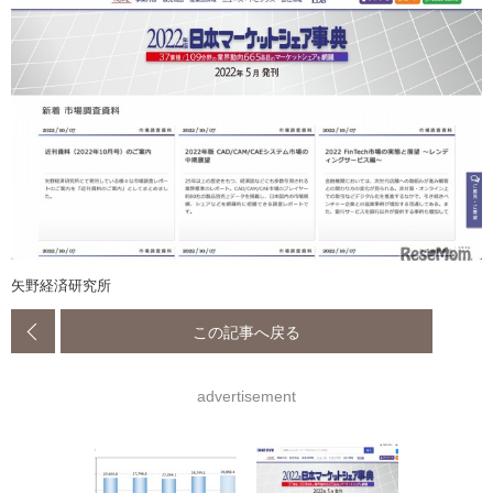
矢野経済研究所
この記事へ戻る
advertisement