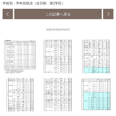
学校別・学科別状況（全日制・第2学区）
この記事へ戻る
advertisement