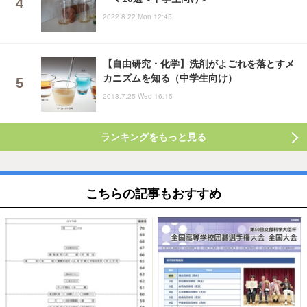
2022.8.22 Mon 12:45
【自由研究・化学】洗剤がよごれを落とすメ
カニズムを知る（中学生向け）
2018.7.25 Wed 16:15
ランキングをもっと見る
こちらの記事もおすすめ