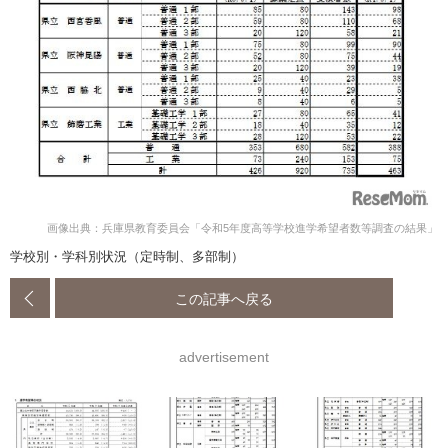
画像出典：兵庫県教育委員会「令和5年度高等学校進学希望者数等調査の結果」
学校別・学科別状況（定時制、多部制）
この記事へ戻る
advertisement