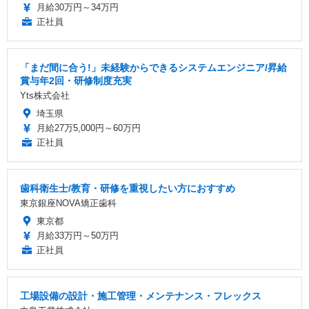
月給30万円～34万円
正社員
「まだ間に合う!」未経験からできるシステムエンジニア/昇給
賞与年2回・研修制度充実
Yts株式会社
埼玉県
月給27万5,000円～60万円
正社員
歯科衛生士/教育・研修を重視したい方におすすめ
東京銀座NOVA矯正歯科
東京都
月給33万円～50万円
正社員
工場設備の設計・施工管理・メンテナンス・フレックス