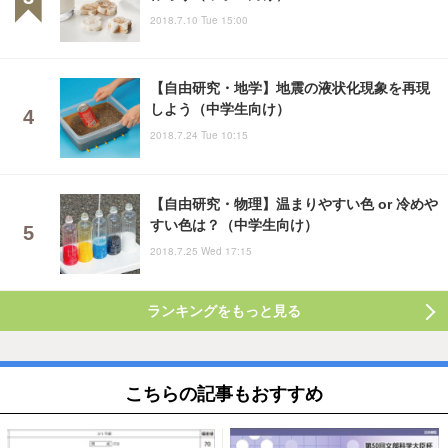
2018.7.10 Tue 15:00
【自由研究・地学】地震の液状化現象を再現
しよう（中学生向け）
2018.7.24 Tue 10:15
【自由研究・物理】温まりやすい色 or 冷めや
すい色は？（中学生向け）
2018.7.25 Wed 17:15
ランキングをもっと見る
こちらの記事もおすすめ