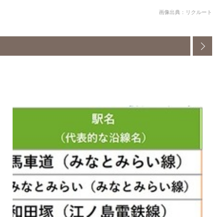
画像出典：リクルート