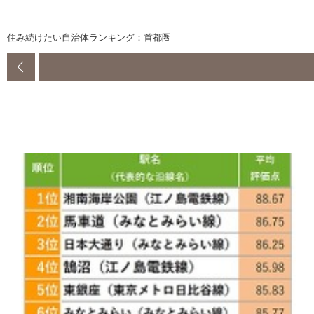
住み続けたい自治体ランキング：首都圏