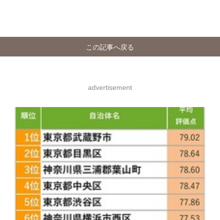
この記事へ戻る
advertisement