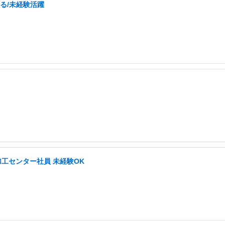
る/未経験活躍
加工センター社員 未経験OK