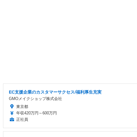
EC支援企業のカスタマーサクセス/福利厚生充実
GMOメイクショップ株式会社
東京都
年収420万円～600万円
正社員