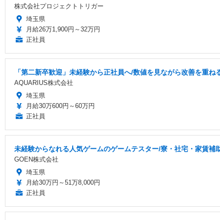
株式会社プロジェクトトリガー
埼玉県
月給26万1,900円～32万円
正社員
「第二新卒歓迎」未経験から正社員へ/数値を見ながら改善を重ねる
AQUARIUS株式会社
埼玉県
月給30万600円～60万円
正社員
未経験からなれる人気ゲームのゲームテスター/寮・社宅・家賃補
GOEN株式会社
埼玉県
月給30万円～51万8,000円
正社員