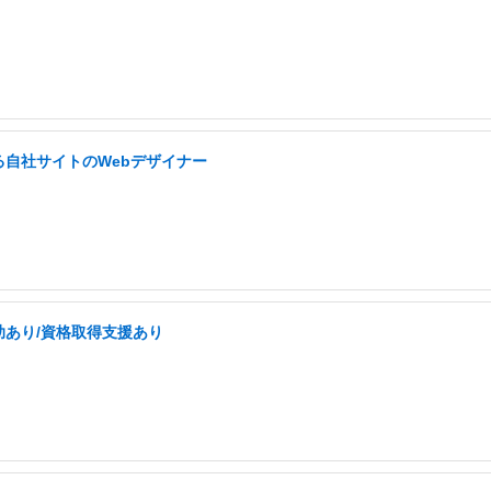
自社サイトのWebデザイナー
助あり/資格取得支援あり