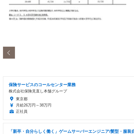
‹
保険サービスのコールセンター業務
株式会社保険見直し本舗グループ
東京都
月給26万円～38万円
正社員
「新卒・自分らしく働く」ゲームサーバーエンジニア/髪型・服装