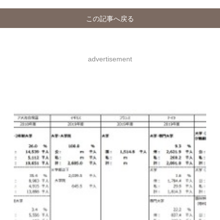
この記事へ戻る
advertisement