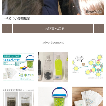
小学校での使用風景
この記事へ戻る
advertisement