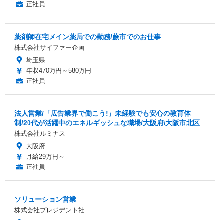
正社員
薬剤師在宅メイン薬局での勤務/蕨市でのお仕事
株式会社サイファー企画
埼玉県
年収470万円～580万円
正社員
法人営業/「広告業界で働こう!」未経験でも安心の教育体
制/20代が活躍中のエネルギッシュな職場/大阪府/大阪市北区
株式会社ルミナス
大阪府
月給29万円～
正社員
ソリューション営業
株式会社プレジデント社