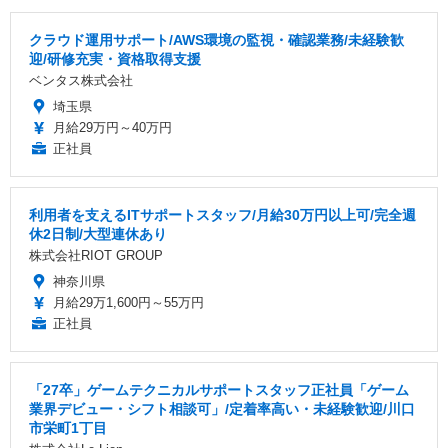
クラウド運用サポート/AWS環境の監視・確認業務/未経験歓
迎/研修充実・資格取得支援
ベンタス株式会社
埼玉県
月給29万円～40万円
正社員
利用者を支えるITサポートスタッフ/月給30万円以上可/完全週
休2日制/大型連休あり
株式会社RIOT GROUP
神奈川県
月給29万1,600円～55万円
正社員
「27卒」ゲームテクニカルサポートスタッフ正社員「ゲーム
業界デビュー・シフト相談可」/定着率高い・未経験歓迎/川口
市栄町1丁目