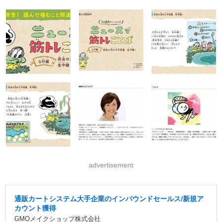
advertisement
通販カートシステム大手企業のインバウンドセールス/新規ア
カウント獲得
GMOメイクショップ株式会社