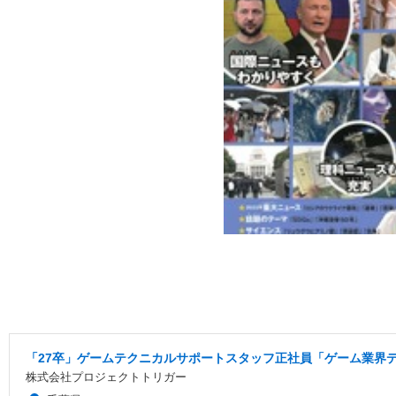
「27卒」ゲームテクニカルサポートスタッフ正社員「ゲーム業界デ
株式会社プロジェクトトリガー