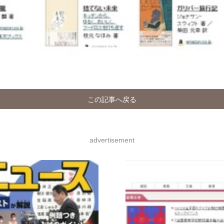
この記事へ戻る
advertisement