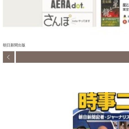
朝日新聞出版