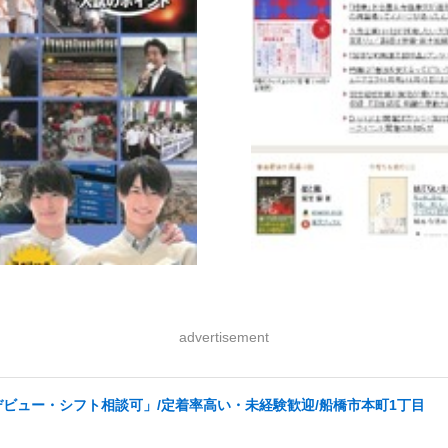
advertisement
ビュー・シフト相談可」/定着率高い・未経験歓迎/船橋市本町1丁目