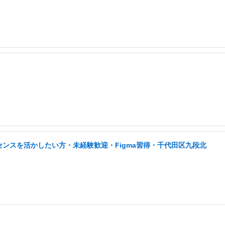
センスを活かしたい方・未経験歓迎・Figma習得・千代田区九段北