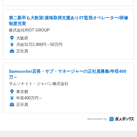
第二新卒も大歓迎!資格取得支援あり/IT監視オペレーター/研修
制度充実
株式会社RIOT GROUP
大阪府
月給31万2,900円～50万円
正社員
Samsonite/店長・サブ・マネージャーの正社員募集/年収400
万～
サムソナイト・ジャパン株式会社
東京都
年収400万円～
正社員
Sponsored by