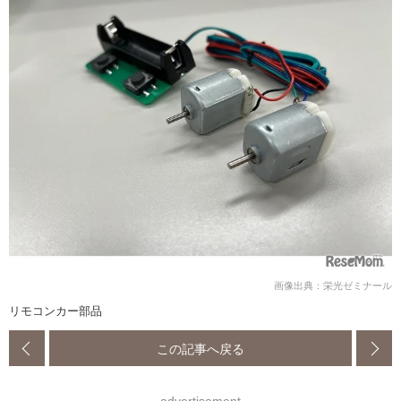
画像出典：栄光ゼミナール
リモコンカー部品
この記事へ戻る