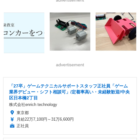
advertisement
advertisement
「27卒」ゲームテクニカルサポートスタッフ正社員「ゲーム
業界デビュー・シフト相談可」/定着率高い・未経験歓迎/中央
区日本橋2丁目
株式会社enrich technology
東京都
月給22万7,100円～31万6,600円
正社員