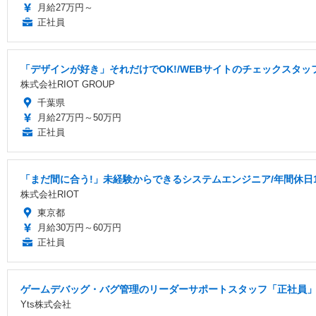
月給27万円～
正社員
「デザインが好き」それだけでOK!/WEBサイトのチェックスタッフ
株式会社RIOT GROUP
千葉県
月給27万円～50万円
正社員
「まだ間に合う!」未経験からできるシステムエンジニア/年間休日1
株式会社RIOT
東京都
月給30万円～60万円
正社員
ゲームデバッグ・バグ管理のリーダーサポートスタッフ「正社員」
Yts株式会社