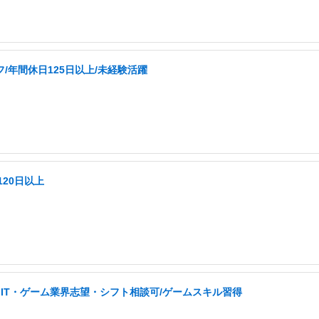
/年間休日125日以上/未経験活躍
20日以上
IT・ゲーム業界志望・シフト相談可/ゲームスキル習得