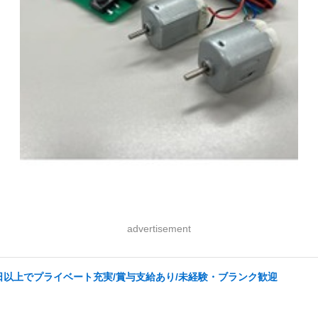
advertisement
日以上でプライベート充実/賞与支給あり/未経験・ブランク歓迎