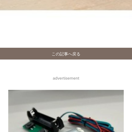
この記事へ戻る
advertisement