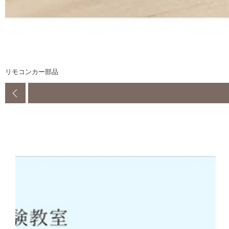
リモコンカー部品