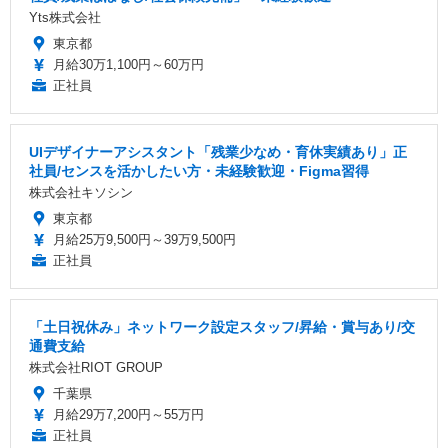
Yts株式会社
東京都
月給30万1,100円～60万円
正社員
UIデザイナーアシスタント「残業少なめ・育休実績あり」正
社員/センスを活かしたい方・未経験歓迎・Figma習得
株式会社キソシン
東京都
月給25万9,500円～39万9,500円
正社員
「土日祝休み」ネットワーク設定スタッフ/昇給・賞与あり/交
通費支給
株式会社RIOT GROUP
千葉県
月給29万7,200円～55万円
正社員