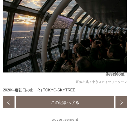
画像出典：東京スカイツリータウン
2020年度初日の出 (c) TOKYO-SKYTREE
この記事へ戻る
advertisement