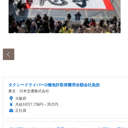
‹
タクシードライバー/2種免許取得費用全額会社負担
東京・日本交通株式会社
大阪府
月給19万7,736円～35万円
正社員