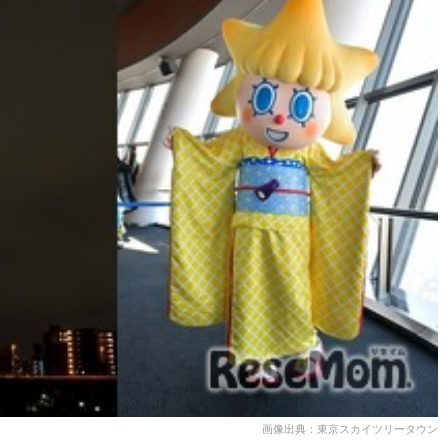
画像出典：東京スカイツリータウン