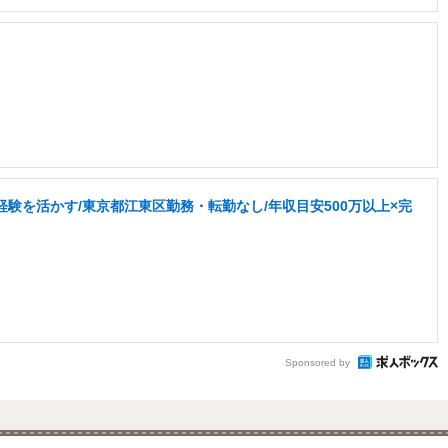
験を活かす/東京都江東区勤務・転勤なし/年収目安500万以上×完
Sponsored by