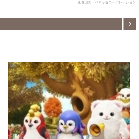
画像出典：ベネッセコーポレーション