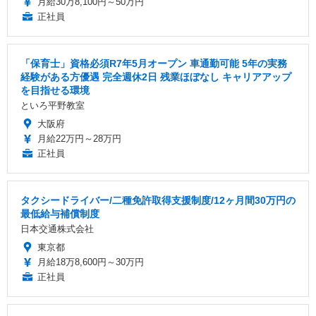
月給30万8,100円～50万円
正社員
「保育士」資格必須R7年5月オープン 車通勤可能 5年の実務
経験がある方優遇 完全週休2日 残業ほぼなし キャリアアップ
を目指せる環境
といろ平野教室
大阪府
月給22万円～28万円
正社員
タクシードライバー/二種免許取得支援制度/12ヶ月間30万円の
最低給与補償制度
日本交通株式会社
東京都
月給18万8,600円～30万円
正社員