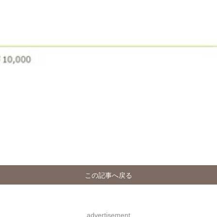
この記事へ戻る
advertisement