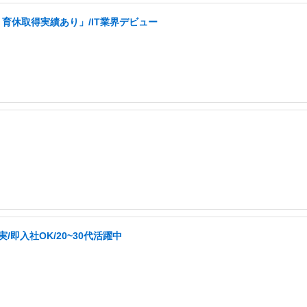
育休取得実績あり」/IT業界デビュー
即入社OK/20~30代活躍中