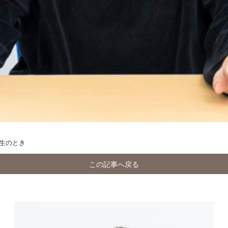
生のとき
この記事へ戻る