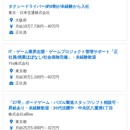
タクシードライバー/約9割が未経験から入社
東京・日本交通株式会社
大阪府
月給19万7,736円～40万円
正社員
IT・ゲーム業界志望・ゲームプロジェクト管理サポート「正
社員/残業ほぼなし/社会保険完備」・未経験歓迎
Yts株式会社
東京都
月給30万1,100円～60万円
正社員
「27卒」ボードゲーム・パズル製造スタッフ/シフト相談可・
昇給あり・未経験歓迎・20代活躍中・中央区八重洲1丁目
株式会社alBee
東京都
月給25万5,000円～32万円