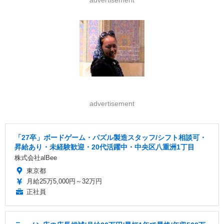
advertisement
advertisement
「27卒」ボードゲーム・パズル製造スタッフ/シフト相談可・
昇給あり・未経験歓迎・20代活躍中・中央区八重洲1丁目
株式会社alBee
東京都
月給25万5,000円～32万円
正社員