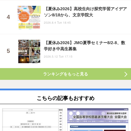
【夏休み2026】高校生向け探究学習アイデア
ソン8/18から、文京学院大
2026.8.4 Tue 18:45
【夏休み2026】JMO夏季セミナー8/2-8、数
学好き中高生募集
2026.5.12 Tue 17:15
ランキングをもっと見る
こちらの記事もおすすめ