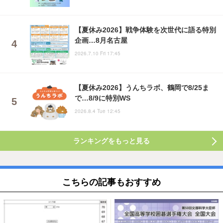
【夏休み2026】戦争体験を次世代に語る特別
企画…8月名古屋
2026.7.10 Fri 17:45
【夏休み2026】うんちラボ、鶴岡で8/25ま
で…8/9に特別WS
2026.8.4 Tue 12:45
ランキングをもっと見る
こちらの記事もおすすめ