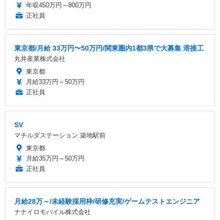
年収450万円～800万円
正社員
東京都/月給 33万円〜50万円/関東圏内1都3県で大募集 溶接工
丸井産業株式会社
東京都
月給33万円～50万円
正社員
SV
マチルダステーション 築地駅前
東京都
月給35万円～50万円
正社員
月給28万～/未経験採用枠/研修充実/ゲームテストエンジニア
ナナイロモバイル株式会社