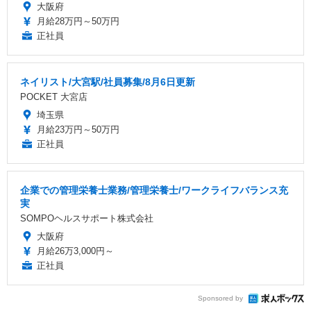
大阪府
月給28万円～50万円
正社員
ネイリスト/大宮駅/社員募集/8月6日更新
POCKET 大宮店
埼玉県
月給23万円～50万円
正社員
企業での管理栄養士業務/管理栄養士/ワークライフバランス充
実
SOMPOヘルスサポート株式会社
大阪府
月給26万3,000円～
正社員
Sponsored by