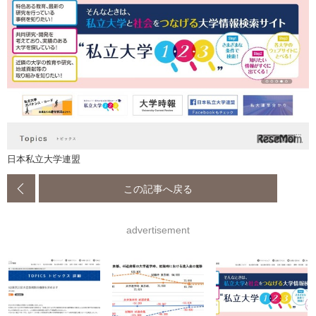
日本私立大学連盟
この記事へ戻る
advertisement