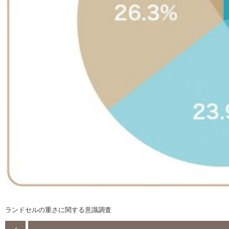
ランドセルの重さに関する意識調査