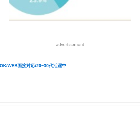
advertisement
/WEB面接対応/20~30代活躍中