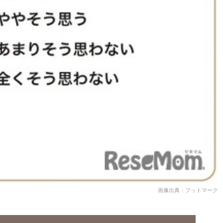
画像出典：フットマーク