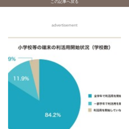
この記事へ戻る
advertisement