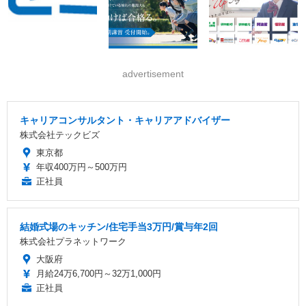
advertisement
キャリアコンサルタント・キャリアアドバイザー
株式会社テックビズ
東京都
年収400万円～500万円
正社員
結婚式場のキッチン/住宅手当3万円/賞与年2回
株式会社プラネットワーク
大阪府
月給24万6,700円～32万1,000円
正社員