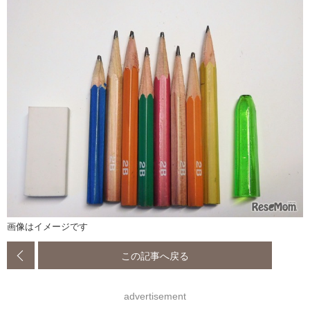
画像はイメージです
この記事へ戻る
advertisement