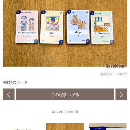
画像出典：Gakken
4種類のカード
この記事へ戻る
advertisement