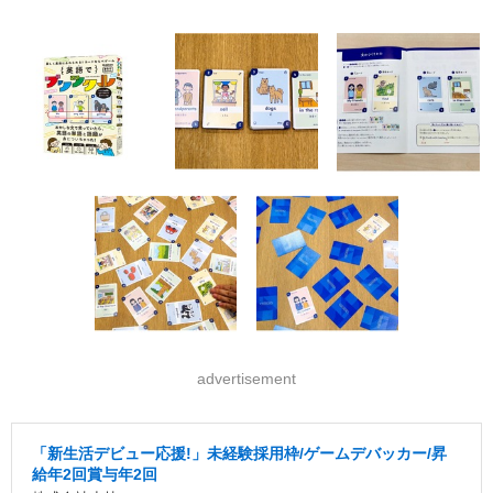
advertisement
「新生活デビュー応援!」未経験採用枠/ゲームデバッカー/昇
給年2回賞与年2回