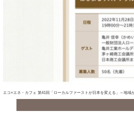
エコ×エネ・カフェ 第41回「ローカルファーストが日本を変える」～地域