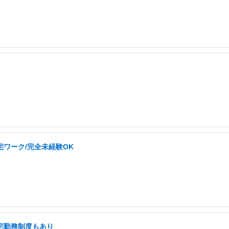
ワーク/完全未経験OK
在宅勤務制度もあり