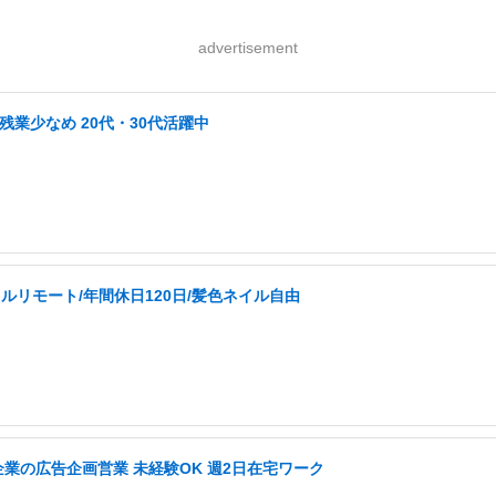
advertisement
業少なめ 20代・30代活躍中
ルリモート/年間休日120日/髪色ネイル自由
企業の広告企画営業 未経験OK 週2日在宅ワーク