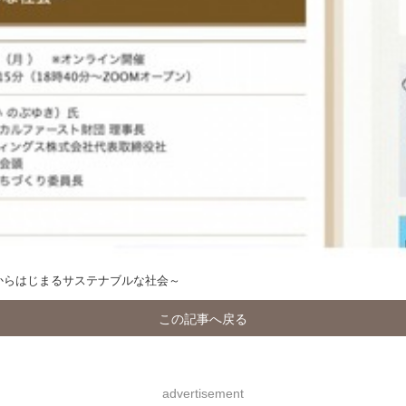
からはじまるサステナブルな社会～
この記事へ戻る
advertisement