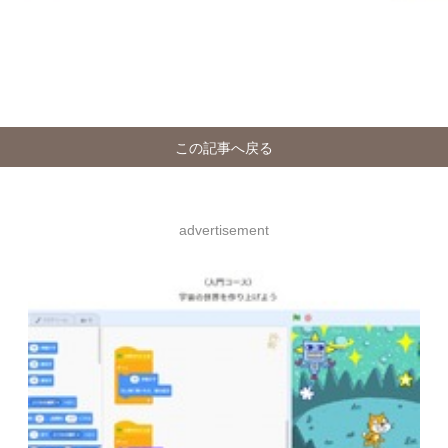
この記事へ戻る
advertisement