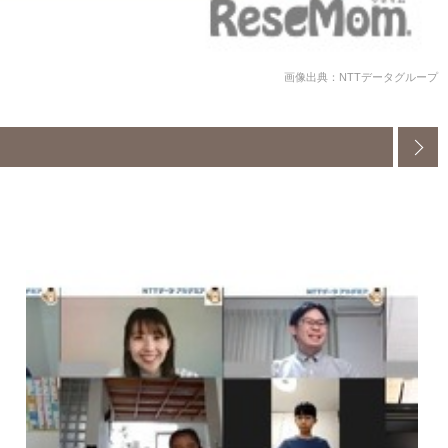
画像出典：NTTデータグループ