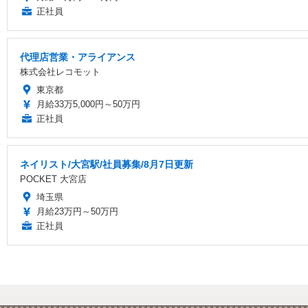
正社員
代理店営業・アライアンス
株式会社レコモット
東京都
月給33万5,000円～50万円
正社員
ネイリスト/大宮駅/社員募集/8月7日更新
POCKET 大宮店
埼玉県
月給23万円～50万円
正社員