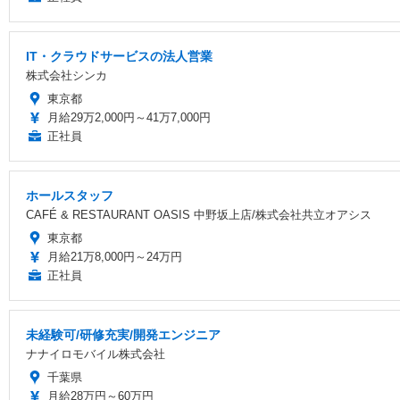
IT・クラウドサービスの法人営業
株式会社シンカ
東京都
月給29万2,000円～41万7,000円
正社員
ホールスタッフ
CAFÉ & RESTAURANT OASIS 中野坂上店/株式会社共立オアシス
東京都
月給21万8,000円～24万円
正社員
未経験可/研修充実/開発エンジニア
ナナイロモバイル株式会社
千葉県
月給28万円～60万円