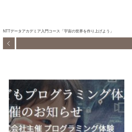
NTTデータアカデミア入門コース「宇宙の世界を作り上げよう」