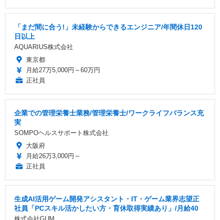
「まだ間に合う!」未経験からできるエンジニア/年間休日120
日以上
AQUARIUS株式会社
東京都
月給27万5,000円～60万円
正社員
企業での管理栄養士業務/管理栄養士/ワークライフバランス充
実
SOMPOヘルスサポート株式会社
大阪府
月給26万3,000円～
正社員
生成AI活用ゲーム開発アシスタント・IT・ゲーム業界志望正
社員「PCスキル活かしたい方・育休取得実績あり」/月給40
株式会社GUM