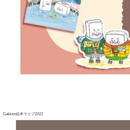
Gakken絵本ライブ2022