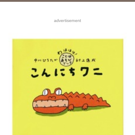
advertisement