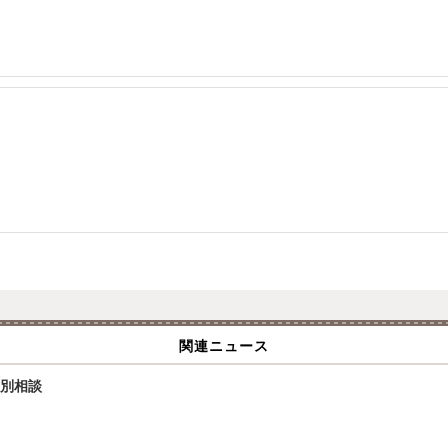
関連ニュース
個別相談