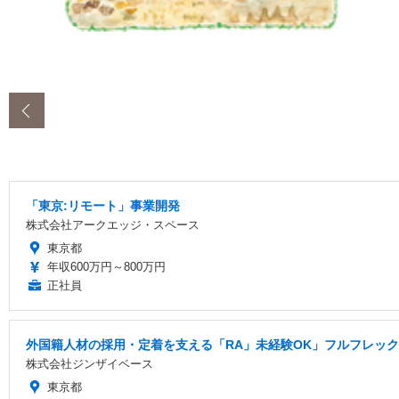
‹
「東京:リモート」事業開発
株式会社アークエッジ・スペース
東京都
年収600万円～800万円
正社員
外国籍人材の採用・定着を支える「RA」未経験OK」フルフレッ
株式会社ジンザイベース
東京都