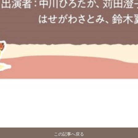
この記事へ戻る