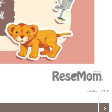
画像出典：Gakken