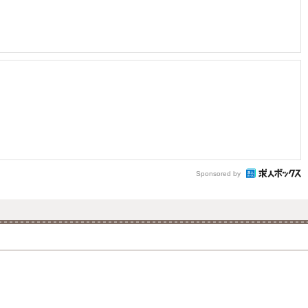
Sponsored by