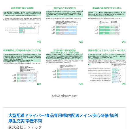
advertisement
大型配送ドライバー/食品専用/県内配送メイン/安心研修/福利
厚生充実/学歴不問
株式会社ランテック