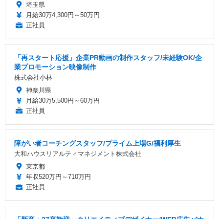
埼玉県
月給30万4,300円～50万円
正社員
「再スタート応援」企業PR動画の制作スタッフ/未経験OK/企
業プロモーション映像制作
株式会社小林
神奈川県
月給30万5,500円～60万円
正社員
障がい者コーチングスタッフ/プライム上場G/福利厚生
大和ハウスリアルティマネジメント株式会社
東京都
年収520万円～710万円
正社員