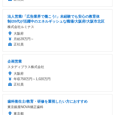
法人営業/「広告業界で働こう!」未経験でも安心の教育体
制/20代が活躍中のエネルギッシュな職場/大阪府/大阪市北区
株式会社ルミナス
大阪府
月給29万円～
正社員
企画営業
スタディプラス株式会社
大阪府
年収759万円～1,020万円
正社員
歯科衛生士/教育・研修を重視したい方におすすめ
東京銀座NOVA矯正歯科
東京都