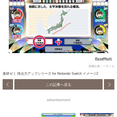
画像出典：ベネッセ
進研ゼミ 得点力アップシリーズ for Nintendo Switch イメージ2
この記事へ戻る
advertisement