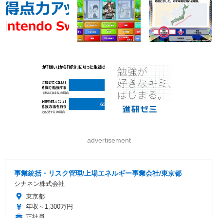
advertisement
事業統括・リスク管理/上場エネルギー事業会社/東京都
シナネン株式会社
東京都
年収～1,300万円
正社員