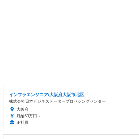
インフラエンジニア/大阪府大阪市北区
株式会社日本ビジネスデータープロセシングセンター
大阪府
月給30万円～
正社員