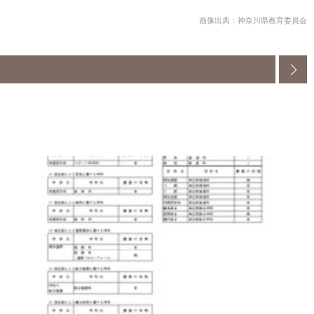
画像出典：神奈川県教育委員会