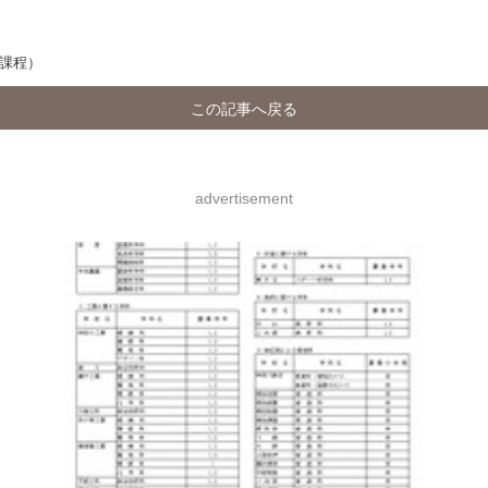
の課程）
この記事へ戻る
advertisement