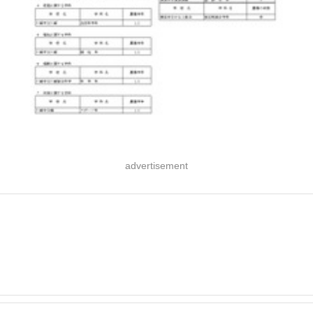
advertisement