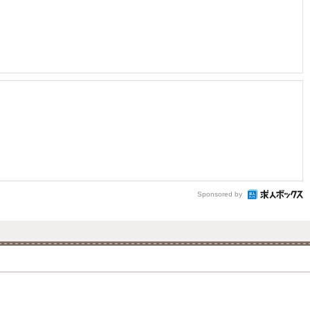
Sponsored by