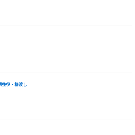
調整役・橋渡し