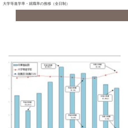
大学等進学率・就職率の推移（全日制）