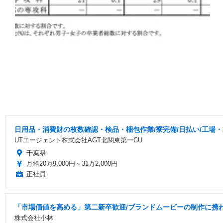
日用品・消費財の枚数確認・検品・梱包作業/寮完備/日払い/工場
UTエージェント株式会社AGT北関東第一CU
千葉県
月給20万9,000円～31万2,000円
正社員
「市場価値を高める」第二新卒歓迎/ブランドムービーの制作に携
株式会社小林