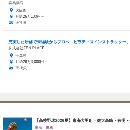
喜馬病院
大阪府
月給26万100円～
正社員
充実した研修で未経験からプロへ「ピラティスインストラクター」/
株式会社ZEN PLACE
千葉県
月給26万3,000円～
正社員
【高校野球2026夏】東海大甲府・健大高崎・有明・長
生活・健康