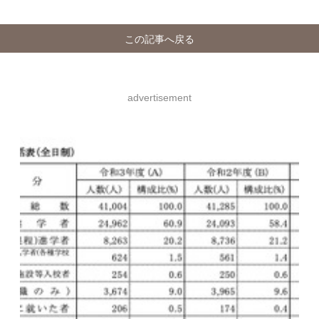
この記事へ戻る
advertisement